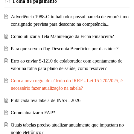
Folha de pagamento
Advertência 1988-O trabalhador possui parcela de empréstimo
consignado prevista para desconto na competência...
Como utilizar a Tela Manutenção da Ficha Financeira?
Para que serve o flag Desconta Benefícios por dias úteis?
Erro ao enviar S-1210 de colaborador com apontamento de
valor na folha para plano de saúde, como resolver?
Com a nova regra de cálculo do IRRF - Lei 15.270/2025, é
necessário fazer atualização na tabela?
Publicada nva tabela de INSS - 2026
Como atualizar o FAP?
Quais tabelas preciso atualizar anualmente que impactam no
ponto eletrônico?