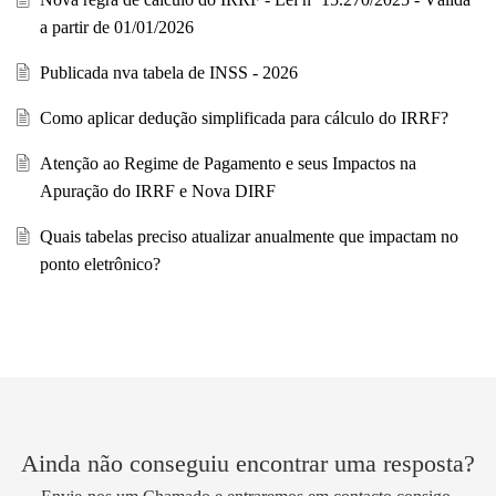
a partir de 01/01/2026
Publicada nva tabela de INSS - 2026
Como aplicar dedução simplificada para cálculo do IRRF?
Atenção ao Regime de Pagamento e seus Impactos na
Apuração do IRRF e Nova DIRF
Quais tabelas preciso atualizar anualmente que impactam no
ponto eletrônico?
Ainda não conseguiu encontrar uma resposta?