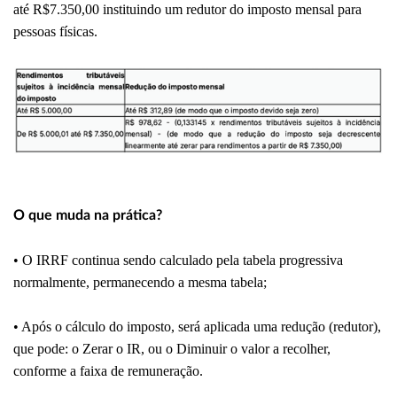
até R$7.350,00 instituindo um redutor do imposto mensal para
pessoas físicas.
O que muda na prática?
• O IRRF continua sendo calculado pela tabela progressiva
normalmente, permanecendo a mesma tabela;
• Após o cálculo do imposto, será aplicada uma redução (redutor),
que pode: o Zerar o IR, ou o Diminuir o valor a recolher,
conforme a faixa de remuneração.