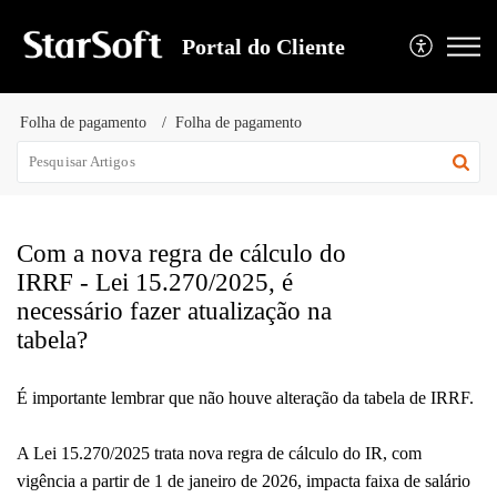
Portal do Cliente
Folha de pagamento
Folha de pagamento
Com a nova regra de cálculo do
IRRF - Lei 15.270/2025, é
necessário fazer atualização na
tabela?
É importante lembrar que não houve alteração da tabela de IRRF.
A Lei 15.270/2025 trata nova regra de cálculo do IR, com
vigência a partir de 1 de janeiro de 2026, impacta faixa de salário