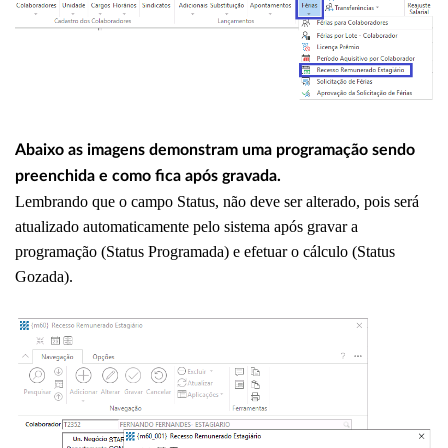
Abaixo as imagens demonstram uma programação sendo
preenchida e como fica após gravada.
Lembrando que o campo Status, não deve ser alterado, pois será
atualizado automaticamente pelo sistema após gravar a
programação (Status Programada) e efetuar o cálculo (Status
Gozada).