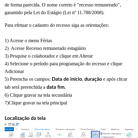
de forma parecida. O nome correto é "recesso remunerado",
garantido pela Lei do Estágio (Lei nº 11.788/2008).
Para efetuar o cadastro do recesso siga as orientações:
1) Acesse o menu Férias
2) Acesse Recesso remunerado estagiário
3) Pesquise o colaborador e clique em Alterar
4) Selecione o período para programação do recesso e clique
Adicionar
5) Preencha os campos:
,
e após clicar
Data de início
duração
tab será preenchida a
data fim.
6) Clique gravar na tela secundária
7)Clique gravar na tela principal
Localização da tela