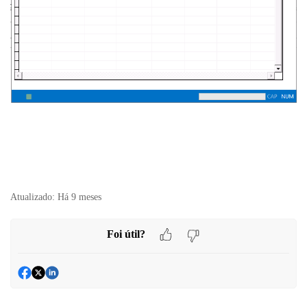
Atualizado:
Há 9 meses
Foi útil?