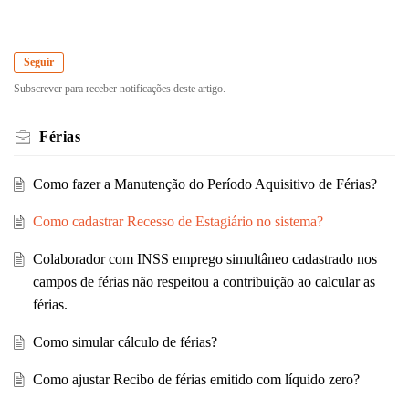
Seguir
Subscrever para receber notificações deste artigo.
Férias
Como fazer a Manutenção do Período Aquisitivo de Férias?
Como cadastrar Recesso de Estagiário no sistema?
Colaborador com INSS emprego simultâneo cadastrado nos
campos de férias não respeitou a contribuição ao calcular as
férias.
Como simular cálculo de férias?
Como ajustar Recibo de férias emitido com líquido zero?