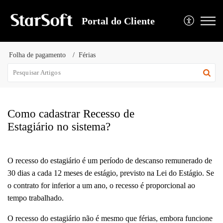
Portal do Cliente
Folha de pagamento
Férias
Como cadastrar Recesso de
Estagiário no sistema?
O recesso do estagiário é um período de descanso remunerado de
30 dias a cada 12 meses de estágio, previsto na Lei do Estágio. Se
o contrato for inferior a um ano, o recesso é proporcional ao
tempo trabalhado.
O recesso do estagiário não é mesmo que férias, embora funcione