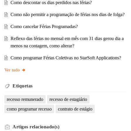
Como descontar os dias perdidos nas férias?
Como não permitir a programação de férias nos dias de folga?
Como cancelar Férias Programadas?
Reflexo das férias no mensal em mês com 31 dias gerou dia a
menos na contagem, como alterar?
Como programar Férias Coletivas no StarSoft Applications?
Ver tudo
Etiquetas
recesso remunerado
recesso de estagiário
como programar recesso
contrato de estágio
Artigos
relacionado(s)